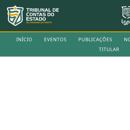
INÍCIO
EVENTOS
PUBLICAÇÕES
N
TITULAR