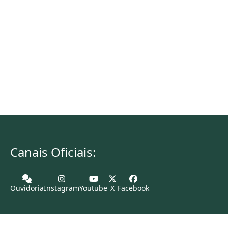
Canais Oficiais:
Ouvidoria
Instagram
Youtube
X
Facebook